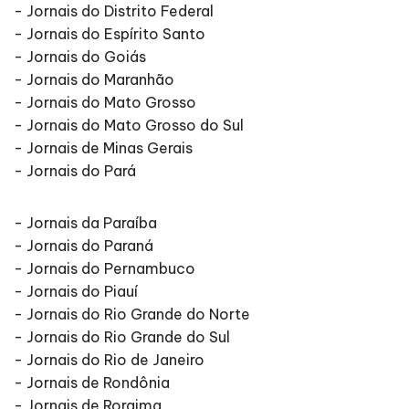
- Jornais do Distrito Federal
- Jornais do Espírito Santo
- Jornais do Goiás
- Jornais do Maranhão
- Jornais do Mato Grosso
- Jornais do Mato Grosso do Sul
- Jornais de Minas Gerais
- Jornais do Pará
- Jornais da Paraíba
- Jornais do Paraná
- Jornais do Pernambuco
- Jornais do Piauí
- Jornais do Rio Grande do Norte
- Jornais do Rio Grande do Sul
- Jornais do Rio de Janeiro
- Jornais de Rondônia
- Jornais de Roraima