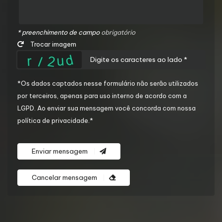
* preenchimento de campo
obrigatório
Trocar imagem
*Os dados captados nesse formulário não serão utilizados
por terceiros, apenas para uso interno de acordo com a
LGPD
. Ao enviar sua mensagem você concorda com nossa
política de privacidade.*
Enviar mensagem
Cancelar mensagem