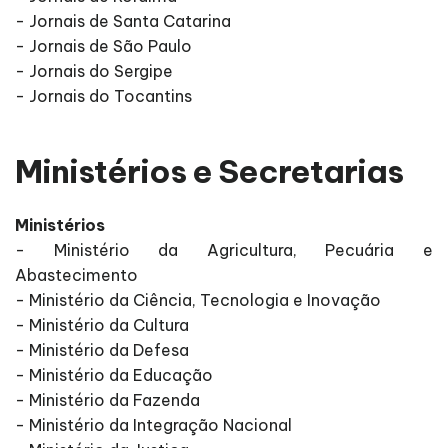
- Jornais de Santa Catarina
- Jornais de São Paulo
- Jornais do Sergipe
- Jornais do Tocantins
Ministérios e Secretarias
Ministérios
- Ministério da Agricultura, Pecuária e
Abastecimento
- Ministério da Ciência, Tecnologia e Inovação
- Ministério da Cultura
- Ministério da Defesa
- Ministério da Educação
- Ministério da Fazenda
- Ministério da Integração Nacional