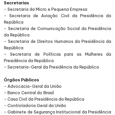
Secretarias
- Secretaria da Micro e Pequena Empresa
- Secretaria de Aviação Civil da Presidência da
República
- Secretaria de Comunicação Social da Presidência
da República
- Secretaria de Direitos Humanos da Presidência da
República
- Secretaria de Políticas para as Mulheres da
Presidência da República
- Secretaria-Geral da Presidência da República
Órgãos Públicos
- Advocacia-Geral da União
- Banco Central do Brasil
- Casa Civil da Presidência da República
- Controladoria Geral da União
- Gabinete de Segurança Institucional da Presidência