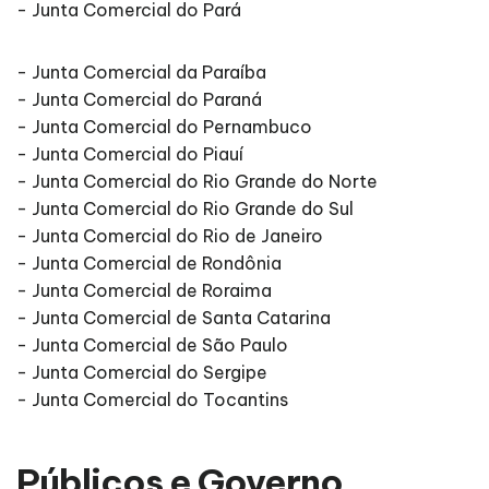
- Junta Comercial do Pará
- Junta Comercial da Paraíba
- Junta Comercial do Paraná
- Junta Comercial do Pernambuco
- Junta Comercial do Piauí
- Junta Comercial do Rio Grande do Norte
- Junta Comercial do Rio Grande do Sul
- Junta Comercial do Rio de Janeiro
- Junta Comercial de Rondônia
- Junta Comercial de Roraima
- Junta Comercial de Santa Catarina
- Junta Comercial de São Paulo
- Junta Comercial do Sergipe
- Junta Comercial do Tocantins
Públicos e Governo