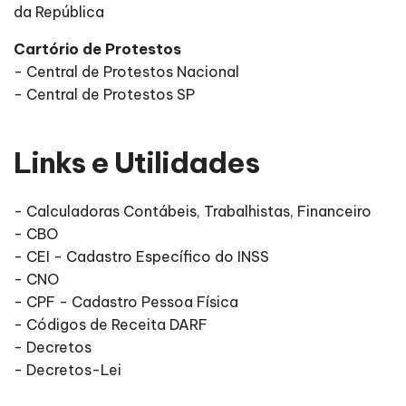
da República
Cartório de Protestos
- Central de Protestos Nacional
- Central de Protestos SP
Links e Utilidades
- Calculadoras Contábeis, Trabalhistas, Financeiro
- CBO
- CEI - Cadastro Específico do INSS
- CNO
- CPF - Cadastro Pessoa Física
- Códigos de Receita DARF
- Decretos
- Decretos-Lei