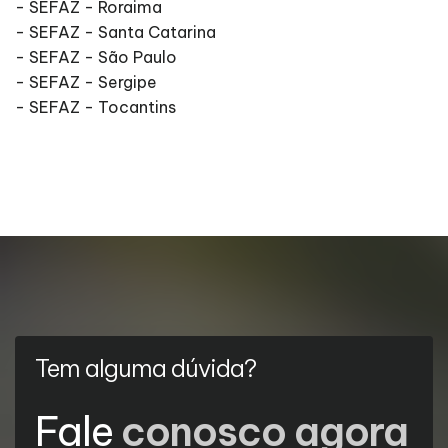
- SEFAZ - Roraima
- SEFAZ - Santa Catarina
- SEFAZ - São Paulo
- SEFAZ - Sergipe
- SEFAZ - Tocantins
Tem alguma dúvida?
Fale
conosco agora