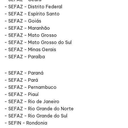
- SEFAZ - Distrito Federal
- SEFAZ - Espírito Santo
- SEFAZ - Goiás
- SEFAZ - Maranhão
- SEFAZ - Mato Grosso
- SEFAZ - Mato Grosso do Sul
- SEFAZ - Minas Gerais
- SEFAZ - Paraíba
- SEFAZ - Paraná
- SEFAZ - Pará
- SEFAZ - Pernambuco
- SEFAZ - Piauí
- SEFAZ - Rio de Janeiro
- SEFAZ - Rio Grande do Norte
- SEFAZ - Rio Grande do Sul
- SEFIN - Rondonia