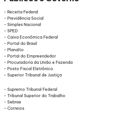
- Receita Federal
- Previdência Social
- Simples Nacional
- SPED
- Caixa Econômica Federal
- Portal do Brasil
- Planalto
- Portal do Empreendedor
- Procuradoria da União e Fazenda
- Posto Fiscal Eletrônico
-
Superior Tribunal de Justiça
- Supremo Tribunal Federal
- Tribunal Superior do Trabalho
- Sebrae
- Correios