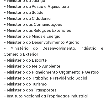
- Ministério da Justiça
- Ministério da Pesca e Aquicultura
- Ministério da Saúde
- Ministério da Cidadania
- Ministério das Comunicações
- Ministério das Relações Exteriores
- Ministério de Minas e Energia
- Ministério do Desenvolvimento Agrário
- Ministério do Desenvolvimento, Indústria e
Comércio Exterior
- Ministério do Esporte
- Ministério do Meio Ambiente
- Ministério do Planejamento Orçamento e Gestão
- Ministério do Trabalho e Previdência Social
- Ministério do Turismo
- Ministério dos Transportes
- Instituto Nacional da Propriedade Industrial