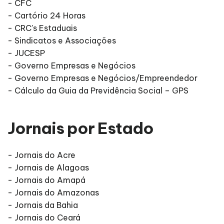
- CFC
- Cartório 24 Horas
- CRC's Estaduais
- Sindicatos e Associações
- JUCESP
- Governo Empresas e Negócios
- Governo Empresas e Negócios/Empreendedor
- Cálculo da Guia da Previdência Social – GPS
Jornais por Estado
- Jornais do Acre
- Jornais de Alagoas
- Jornais do Amapá
- Jornais do Amazonas
- Jornais da Bahia
- Jornais do Ceará