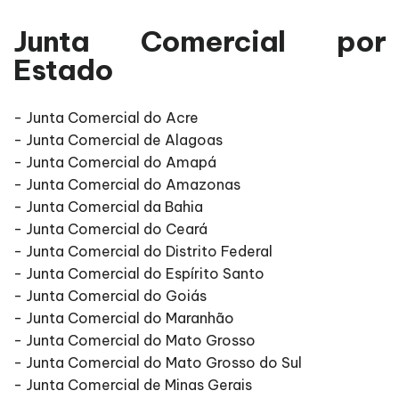
Junta Comercial por
Estado
- Junta Comercial do Acre
- Junta Comercial de Alagoas
- Junta Comercial do Amapá
- Junta Comercial do Amazonas
- Junta Comercial da Bahia
- Junta Comercial do Ceará
- Junta Comercial do Distrito Federal
- Junta Comercial do Espírito Santo
- Junta Comercial do Goiás
- Junta Comercial do Maranhão
- Junta Comercial do Mato Grosso
- Junta Comercial do Mato Grosso do Sul
- Junta Comercial de Minas Gerais