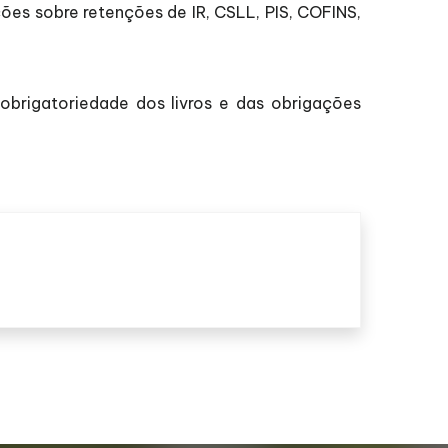
ções sobre retenções de IR, CSLL, PIS, COFINS,
obrigatoriedade dos livros e das obrigações