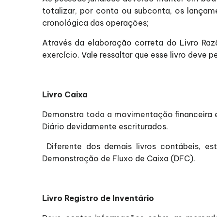
totalizar, por conta ou subconta, os lançam
cronológica das operações;
Através da elaboração correta do Livro Raz
exercício. Vale ressaltar que esse livro deve
Livro Caixa
Demonstra toda a movimentação financeira e
Diário devidamente escriturados.
Diferente dos demais livros contábeis, es
Demonstração de Fluxo de Caixa (DFC).
Livro Registro de Inventário