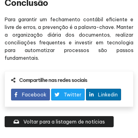
Conclusão
Para garantir um fechamento contábil eficiente e
livre de erros, a prevenção é a palavra-chave. Manter
a organização diária dos documentos, realizar
conciliações frequentes e investir em tecnologia
para automatizar processos são passos
fundamentais.
Compartilhe nas redes sociais
Facebook
Twitter
Linkedin
Voltar para a listagem de notícias