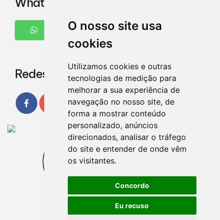
WhatsApp
O nosso site usa
WHATSAPP
cookies
Utilizamos cookies e outras
Redes Sociais
tecnologias de medição para
melhorar a sua experiência de
navegação no nosso site, de
forma a mostrar conteúdo
personalizado, anúncios
direcionados, analisar o tráfego
do site e entender de onde vêm
os visitantes.
Concordo
Eu recuso