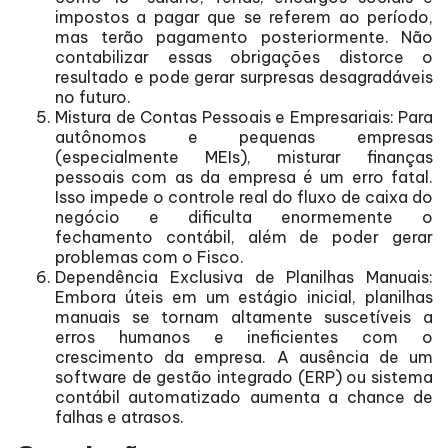
impostos a pagar que se referem ao período,
mas terão pagamento posteriormente. Não
contabilizar essas obrigações distorce o
resultado e pode gerar surpresas desagradáveis
no futuro.
Mistura de Contas Pessoais e Empresariais: Para
autônomos e pequenas empresas
(especialmente MEIs), misturar finanças
pessoais com as da empresa é um erro fatal.
Isso impede o controle real do fluxo de caixa do
negócio e dificulta enormemente o
fechamento contábil, além de poder gerar
problemas com o Fisco.
Dependência Exclusiva de Planilhas Manuais:
Embora úteis em um estágio inicial, planilhas
manuais se tornam altamente suscetíveis a
erros humanos e ineficientes com o
crescimento da empresa. A ausência de um
software de gestão integrado (ERP) ou sistema
contábil automatizado aumenta a chance de
falhas e atrasos.