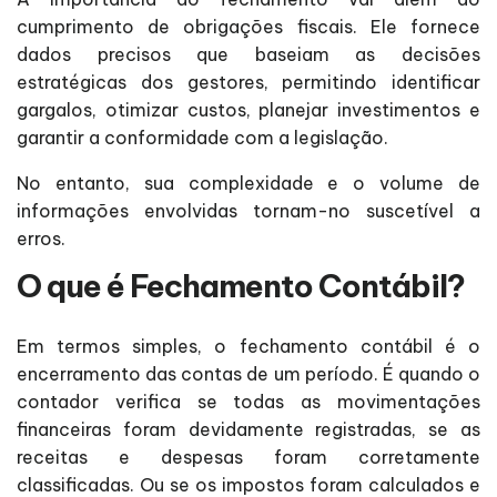
cumprimento de obrigações fiscais. Ele fornece
dados precisos que baseiam as decisões
estratégicas dos gestores, permitindo identificar
gargalos, otimizar custos, planejar investimentos e
garantir a conformidade com a legislação.
No entanto, sua complexidade e o volume de
informações envolvidas tornam-no suscetível a
erros.
O que é Fechamento Contábil?
Em termos simples, o fechamento contábil é o
encerramento das contas de um período. É quando o
contador verifica se todas as movimentações
financeiras foram devidamente registradas, se as
receitas e despesas foram corretamente
classificadas. Ou se os impostos foram calculados e