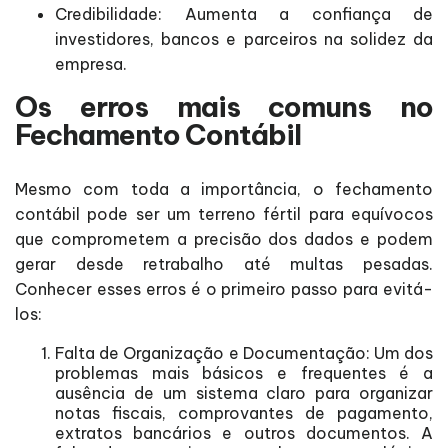
Credibilidade: Aumenta a confiança de
investidores, bancos e parceiros na solidez da
empresa.
Os erros mais comuns no
Fechamento Contábil
Mesmo com toda a importância, o fechamento
contábil pode ser um terreno fértil para equívocos
que comprometem a precisão dos dados e podem
gerar desde retrabalho até multas pesadas.
Conhecer esses erros é o primeiro passo para evitá-
los:
Falta de Organização e Documentação: Um dos
problemas mais básicos e frequentes é a
ausência de um sistema claro para organizar
notas fiscais, comprovantes de pagamento,
extratos bancários e outros documentos. A