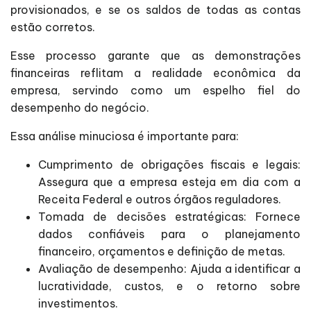
provisionados, e se os saldos de todas as contas
estão corretos.
Esse processo garante que as demonstrações
financeiras reflitam a realidade econômica da
empresa, servindo como um espelho fiel do
desempenho do negócio.
Essa análise minuciosa é importante para:
Cumprimento de obrigações fiscais e legais:
Assegura que a empresa esteja em dia com a
Receita Federal e outros órgãos reguladores.
Tomada de decisões estratégicas: Fornece
dados confiáveis para o planejamento
financeiro, orçamentos e definição de metas.
Avaliação de desempenho: Ajuda a identificar a
lucratividade, custos, e o retorno sobre
investimentos.