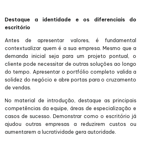
Destaque a identidade e os diferenciais do
escritório
Antes de apresentar valores, é fundamental
contextualizar quem é a sua empresa. Mesmo que a
demanda inicial seja para um projeto pontual, o
cliente pode necessitar de outras soluções ao longo
do tempo. Apresentar o portfólio completo valida a
solidez do negócio e abre portas para o cruzamento
de vendas.
No material de introdução, destaque as principais
competências da equipe, áreas de especialização e
casos de sucesso. Demonstrar como o escritório já
ajudou outras empresas a reduzirem custos ou
aumentarem a lucratividade gera autoridade.