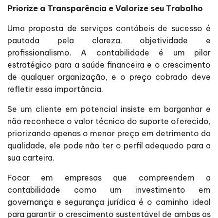
Priorize a Transparência e Valorize seu Trabalho
Uma proposta de serviços contábeis de sucesso é
pautada pela clareza, objetividade e
profissionalismo. A contabilidade é um pilar
estratégico para a saúde financeira e o crescimento
de qualquer organização, e o preço cobrado deve
refletir essa importância.
Se um cliente em potencial insiste em barganhar e
não reconhece o valor técnico do suporte oferecido,
priorizando apenas o menor preço em detrimento da
qualidade, ele pode não ter o perfil adequado para a
sua carteira.
Focar em empresas que compreendem a
contabilidade como um investimento em
governança e segurança jurídica é o caminho ideal
para garantir o crescimento sustentável de ambas as