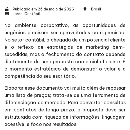
Publicado em 25 de maio de 2026
Brasil
Jornal Contábil
No ambiente corporativo, as oportunidades de
negócios precisam ser aproveitadas com precisão.
No setor contábil, a chegada de um potencial cliente
é o reflexo de estratégias de marketing bem-
sucedidas, mas o fechamento do contrato depende
diretamente de uma proposta comercial eficiente. É
o momento estratégico de demonstrar o valor e a
competência do seu escritório.
Elaborar esse documento vai muito além de repassar
uma lista de preços; trata-se de uma ferramenta de
diferenciação de mercado. Para converter consultas
em contratos de longo prazo, a proposta deve ser
estruturada com riqueza de informações, linguagem
acessível e foco nos resultados.