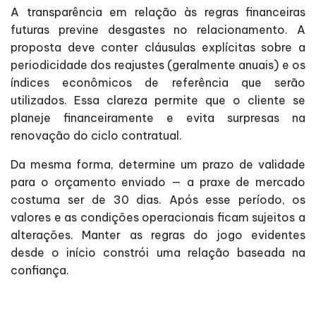
A transparência em relação às regras financeiras
futuras previne desgastes no relacionamento. A
proposta deve conter cláusulas explícitas sobre a
periodicidade dos reajustes (geralmente anuais) e os
índices econômicos de referência que serão
utilizados. Essa clareza permite que o cliente se
planeje financeiramente e evita surpresas na
renovação do ciclo contratual.
Da mesma forma, determine um prazo de validade
para o orçamento enviado — a praxe de mercado
costuma ser de 30 dias. Após esse período, os
valores e as condições operacionais ficam sujeitos a
alterações. Manter as regras do jogo evidentes
desde o início constrói uma relação baseada na
confiança.