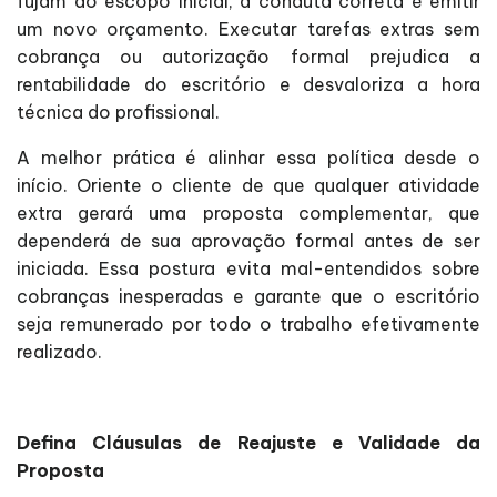
fujam do escopo inicial, a conduta correta é emitir
um novo orçamento. Executar tarefas extras sem
cobrança ou autorização formal prejudica a
rentabilidade do escritório e desvaloriza a hora
técnica do profissional.
A melhor prática é alinhar essa política desde o
início. Oriente o cliente de que qualquer atividade
extra gerará uma proposta complementar, que
dependerá de sua aprovação formal antes de ser
iniciada. Essa postura evita mal-entendidos sobre
cobranças inesperadas e garante que o escritório
seja remunerado por todo o trabalho efetivamente
realizado.
Defina Cláusulas de Reajuste e Validade da
Proposta