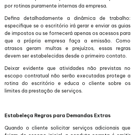
por rotinas puramente internas da empresa.
Defina detalhadamente a dinâmica de trabalho:
especifique se o escritório irá gerar e enviar as guias
de impostos ou se fornecerá apenas os acessos para
que a própria empresa faça a emissão. Como
atrasos geram multas e prejuízos, essas regras
devem ser estabelecidas desde o primeiro contato.
Deixar evidente que atividades não previstas no
escopo contratual não serão executadas protege a
rotina do escritório e educa o cliente sobre os
limites da prestação de serviços.
Estabeleça Regras para Demandas Extras
Quando o cliente solicitar serviços adicionais que