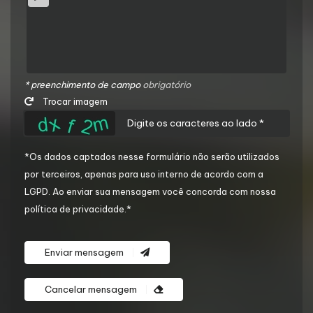
* preenchimento de campo
obrigatório
Trocar imagem
*Os dados captados nesse formulário não serão utilizados
por terceiros, apenas para uso interno de acordo com a
LGPD
. Ao enviar sua mensagem você concorda com nossa
política de privacidade.*
Enviar mensagem
Cancelar mensagem