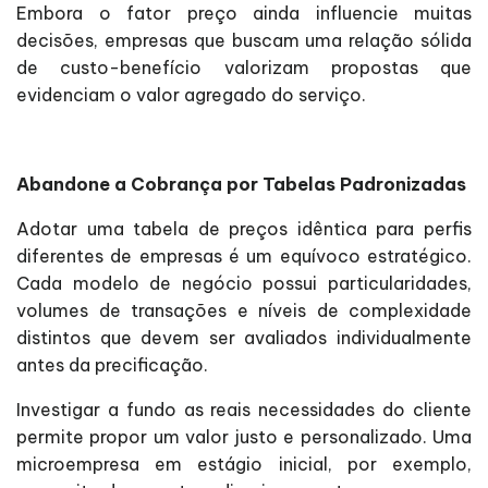
Embora o fator preço ainda influencie muitas
decisões, empresas que buscam uma relação sólida
de custo-benefício valorizam propostas que
evidenciam o valor agregado do serviço.
Abandone a Cobrança por Tabelas Padronizadas
Adotar uma tabela de preços idêntica para perfis
diferentes de empresas é um equívoco estratégico.
Cada modelo de negócio possui particularidades,
volumes de transações e níveis de complexidade
distintos que devem ser avaliados individualmente
antes da precificação.
Investigar a fundo as reais necessidades do cliente
permite propor um valor justo e personalizado. Uma
microempresa em estágio inicial, por exemplo,