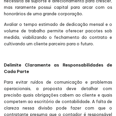
necessita de suporte e direcionamento para crescer,
mas raramente possui capital para arcar com os
honorários de uma grande corporação.
Avaliar o tempo estimado de dedicação mensal e o
volume de trabalho permite oferecer pacotes sob
medida, viabilizando o fechamento do contrato e
cultivando um cliente parceiro para o futuro.
Delimite Claramente as Responsabilidades de
Cada Parte
Para evitar ruídos de comunicação e problemas
operacionais, a proposta deve detalhar com
precisão quais obrigações cabem ao cliente e quais
competem ao escritório de contabilidade. A falta de
clareza nessa divisão pode fazer com que o
contratante presuma que o contador é responsável