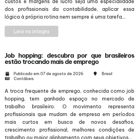
custos e margens de lucro seja uma especialidade
dos profissionais da contabilidade, aplicar essa
lógica à própria rotina nem sempre é uma tarefa...
Leia na integra
Job hopping: descubra por que brasileiros
estão trocando mais de emprego
Publicado em 07 de agosto de 2026
Brasil
Contábeis
A troca frequente de emprego, conhecida como job
hopping, tem ganhado espaço no mercado de
trabalho brasileiro. O movimento representa
profissionais que mudam de empresa em períodos
mais curtos em busca de novos desafios,
crescimento profissional, melhores condições de
trabalho ou maior alinhamento com seus objetivos...