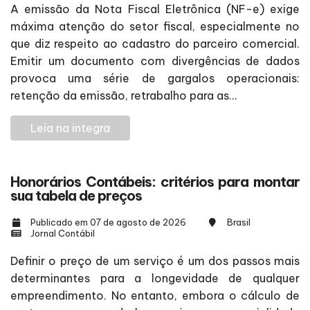
A emissão da Nota Fiscal Eletrônica (NF-e) exige
máxima atenção do setor fiscal, especialmente no
que diz respeito ao cadastro do parceiro comercial.
Emitir um documento com divergências de dados
provoca uma série de gargalos operacionais:
retenção da emissão, retrabalho para as...
Leia na integra
Honorários Contábeis: critérios para montar
sua tabela de preços
Publicado em 07 de agosto de 2026
Brasil
Jornal Contábil
Definir o preço de um serviço é um dos passos mais
determinantes para a longevidade de qualquer
empreendimento. No entanto, embora o cálculo de