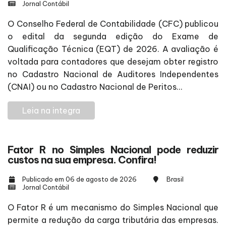
Jornal Contábil
O Conselho Federal de Contabilidade (CFC) publicou
o edital da segunda edição do Exame de
Qualificação Técnica (EQT) de 2026. A avaliação é
voltada para contadores que desejam obter registro
no Cadastro Nacional de Auditores Independentes
(CNAI) ou no Cadastro Nacional de Peritos...
Leia na integra
Fator R no Simples Nacional pode reduzir
custos na sua empresa. Confira!
Publicado em 06 de agosto de 2026
Brasil
Jornal Contábil
O Fator R é um mecanismo do Simples Nacional que
permite a redução da carga tributária das empresas.