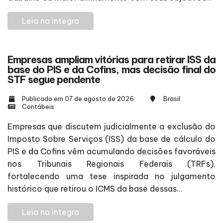
Leia na integra
Empresas ampliam vitórias para retirar ISS da
base do PIS e da Cofins, mas decisão final do
STF segue pendente
Publicado em 07 de agosto de 2026
Brasil
Contábeis
Empresas que discutem judicialmente a exclusão do
Imposto Sobre Serviços (ISS) da base de cálculo do
PIS e da Cofins vêm acumulando decisões favoráveis
nos Tribunais Regionais Federais (TRFs),
fortalecendo uma tese inspirada no julgamento
histórico que retirou o ICMS da base dessas...
Leia na integra