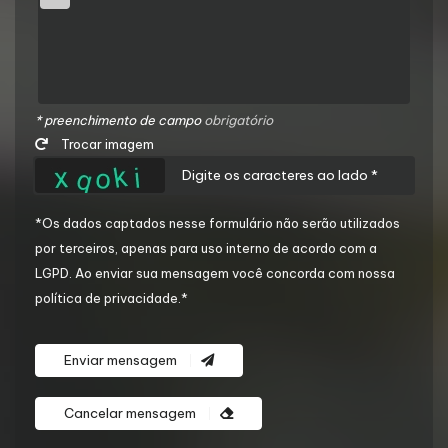
* preenchimento de campo
obrigatório
Trocar imagem
*Os dados captados nesse formulário não serão utilizados
por terceiros, apenas para uso interno de acordo com a
LGPD
. Ao enviar sua mensagem você concorda com nossa
política de privacidade.*
Enviar mensagem
Cancelar mensagem