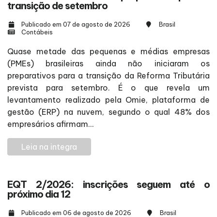
transição de setembro
Publicado em 07 de agosto de 2026
Brasil
Contábeis
Quase metade das pequenas e médias empresas
(PMEs) brasileiras ainda não iniciaram os
preparativos para a transição da Reforma Tributária
prevista para setembro. É o que revela um
levantamento realizado pela Omie, plataforma de
gestão (ERP) na nuvem, segundo o qual 48% dos
empresários afirmam...
Leia na integra
EQT 2/2026: inscrições seguem até o
próximo dia 12
Publicado em 06 de agosto de 2026
Brasil