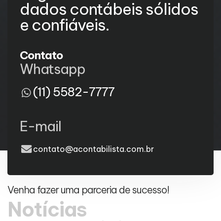
dados contábeis sólidos
e confiáveis.
Contato
Whatsapp
(11) 5582-7777
E-mail
contato@acontabilista.com.br
Venha fazer uma parceria de sucesso!
Notícias