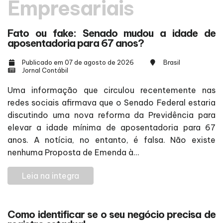
Empresariais
Fato ou fake: Senado mudou a idade de
aposentadoria para 67 anos?
Publicado em 07 de agosto de 2026
Brasil
Jornal Contábil
Uma informação que circulou recentemente nas
redes sociais afirmava que o Senado Federal estaria
discutindo uma nova reforma da Previdência para
elevar a idade mínima de aposentadoria para 67
anos. A notícia, no entanto, é falsa. Não existe
nenhuma Proposta de Emenda à...
Leia na integra
Como identificar se o seu negócio precisa de