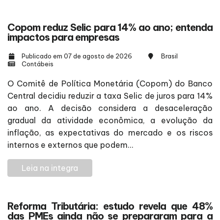
Copom reduz Selic para 14% ao ano; entenda
impactos para empresas
Publicado em 07 de agosto de 2026
Brasil
Contábeis
O Comitê de Política Monetária (Copom) do Banco
Central decidiu reduzir a taxa Selic de juros para 14%
ao ano. A decisão considera a desaceleração
gradual da atividade econômica, a evolução da
inflação, as expectativas do mercado e os riscos
internos e externos que podem...
Leia na integra
Reforma Tributária: estudo revela que 48%
das PMEs ainda não se prepararam para a