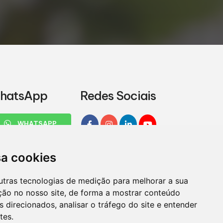
hatsApp
Redes Sociais
WHATSAPP
sa cookies
utras tecnologias de medição para melhorar a sua
ção no nosso site, de forma a mostrar conteúdo
 direcionados, analisar o tráfego do site e entender
tes.