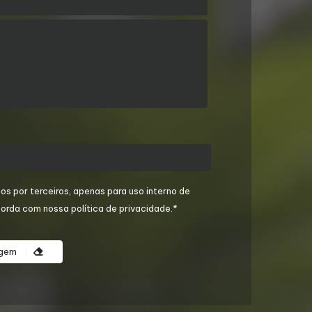
os por terceiros, apenas para uso interno de
orda com nossa política de privacidade.*
agem