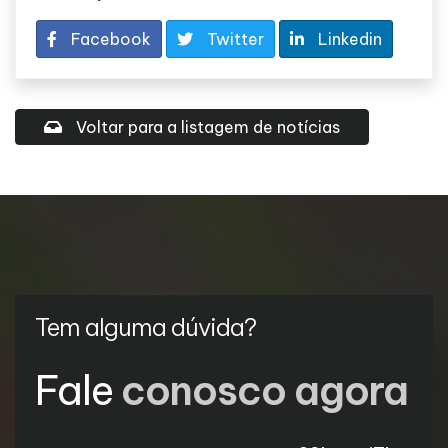
Facebook
Twitter
Linkedin
Voltar para a listagem de notícias
Tem alguma dúvida?
Fale
conosco agora