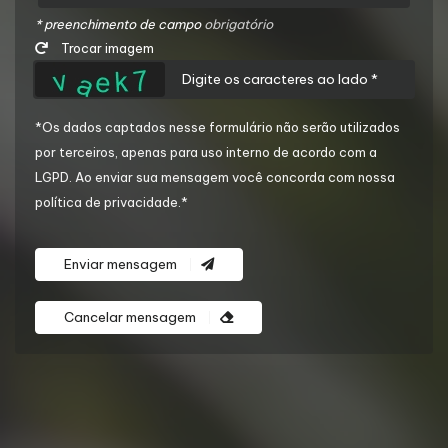
* preenchimento de campo
obrigatório
Trocar imagem
*Os dados captados nesse formulário não serão utilizados
por terceiros, apenas para uso interno de acordo com a
LGPD
. Ao enviar sua mensagem você concorda com nossa
política de privacidade.*
Enviar mensagem
Cancelar mensagem