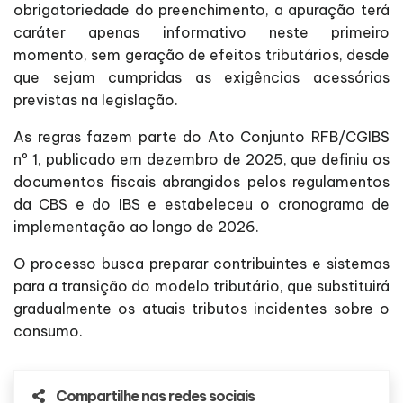
obrigatoriedade do preenchimento, a apuração terá
caráter apenas informativo neste primeiro
momento, sem geração de efeitos tributários, desde
que sejam cumpridas as exigências acessórias
previstas na legislação.
As regras fazem parte do Ato Conjunto RFB/CGIBS
nº 1, publicado em dezembro de 2025, que definiu os
documentos fiscais abrangidos pelos regulamentos
da CBS e do IBS e estabeleceu o cronograma de
implementação ao longo de 2026.
O processo busca preparar contribuintes e sistemas
para a transição do modelo tributário, que substituirá
gradualmente os atuais tributos incidentes sobre o
consumo.
Compartilhe nas redes sociais