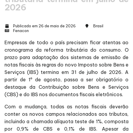
2026
Publicado em 26 de maio de 2026
Brasil
Fenacon
Empresas de todo o país precisam ficar atentas ao
cronograma da reforma tributária do consumo. O
prazo para adaptação dos sistemas de emissão de
notas fiscais às regras do novo Imposto sobre Bens e
Serviços (IBS) termina em 31 de julho de 2026. A
partir de 1º de agosto, passa a ser obrigatório o
destaque da Contribuição sobre Bens e Serviços
(CBS) e do IBS nos documentos fiscais eletrônicos.
Com a mudança, todas as notas fiscais deverão
conter os novos campos relacionados aos tributos,
incluindo a chamada alíquota teste de 1%, composta
por 0,9% de CBS e 0,1% de IBS. Apesar da