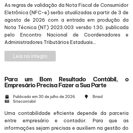
As regras de validação da Nota Fiscal de Consumidor
Eletrônica (NFC-e) serão atualizadas a partir de 3 de
agosto de 2026 com a entrada em produção da
Nota Técnica (NT) 2023.003 versão 1.30, publicada
pelo Encontro Nacional de Coordenadores e
Administradores Tributários Estaduais...
Leia na integra
Para um Bom Resultado Contábil, o
Empresário Precisa Fazer a Sua Parte
Publicado em 30 de julho de 2026
Brasil
Sitecontabil
Uma contabilidade eficiente depende da parceria
entre empresário e contador. Para que as
informações sejam precisas e auxiliem na gestão do