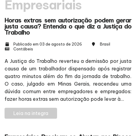
Empresariais
Horas extras sem autorização podem gerar
justa causa? Entenda o que diz a Justiça do
Trabalho
Publicado em 03 de agosto de 2026
Brasil
Contábeis
A Justiça do Trabalho reverteu a demissão por justa
causa de um trabalhador dispensado após registrar
quatro minutos além do fim da jornada de trabalho.
O caso, julgado em Minas Gerais, reacendeu uma
dúvida comum entre empregadores e empregados:
fazer horas extras sem autorização pode levar à...
Leia na integra