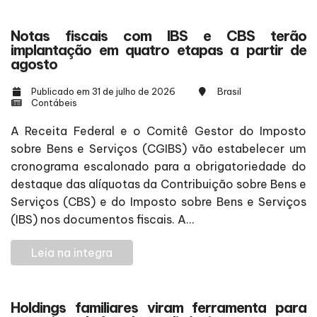
Notas fiscais com IBS e CBS terão
implantação em quatro etapas a partir de
agosto
Publicado em 31 de julho de 2026
Brasil
Contábeis
A Receita Federal e o Comitê Gestor do Imposto
sobre Bens e Serviços (CGIBS) vão estabelecer um
cronograma escalonado para a obrigatoriedade do
destaque das alíquotas da Contribuição sobre Bens e
Serviços (CBS) e do Imposto sobre Bens e Serviços
(IBS) nos documentos fiscais. A...
Leia na integra
Holdings familiares viram ferramenta para