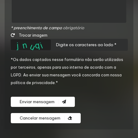
* preenchimento de campo
obrigatório
Trocar imagem
*Os dados captados nesse formulário não serão utilizados
por terceiros, apenas para uso interno de acordo com a
LGPD
. Ao enviar sua mensagem você concorda com nossa
política de privacidade.*
Enviar mensagem
Cancelar mensagem