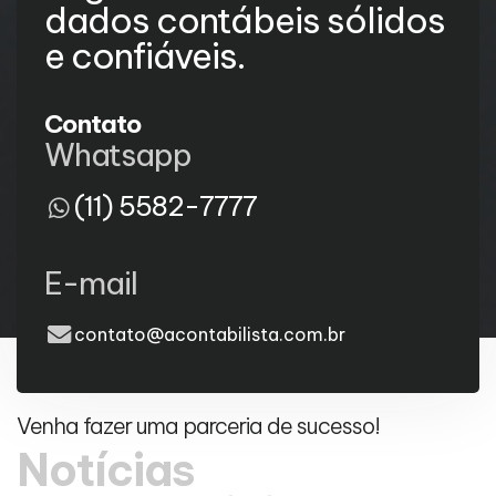
dados contábeis sólidos
e confiáveis.
Contato
Whatsapp
(11) 5582-7777
E-mail
contato@acontabilista.com.br
Venha fazer uma parceria de sucesso!
Notícias