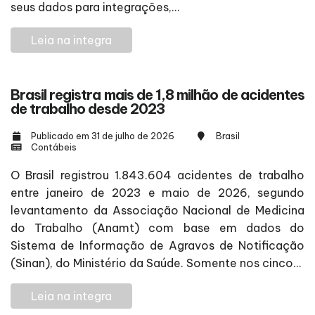
seus dados para integrações,...
Leia na integra
Brasil registra mais de 1,8 milhão de acidentes
de trabalho desde 2023
Publicado em 31 de julho de 2026
Brasil
Contábeis
O Brasil registrou 1.843.604 acidentes de trabalho
entre janeiro de 2023 e maio de 2026, segundo
levantamento da Associação Nacional de Medicina
do Trabalho (Anamt) com base em dados do
Sistema de Informação de Agravos de Notificação
(Sinan), do Ministério da Saúde. Somente nos cinco...
Leia na integra